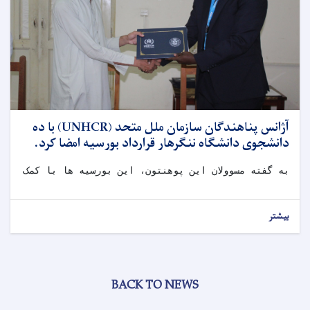
آژانس پناهندگان سازمان ملل متحد (UNHCR) با ده
دانشجوی دانشگاه ننگرهار قرارداد بورسیه امضا کرد.
به گفته مسوولان این پوهنتون، این بورسیه ها با کمک کشو
بیشتر
BACK TO NEWS