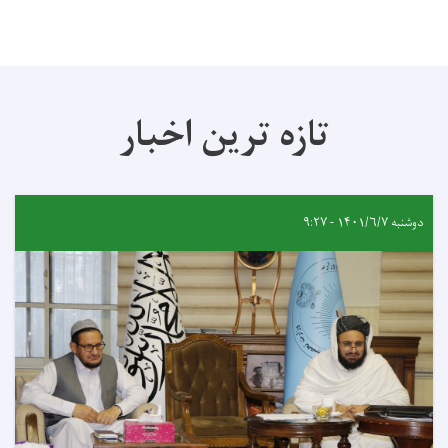
تازه ترین اخبار
دوشنبه ۱۴۰۱/۶/۷ - ۹:۲۷