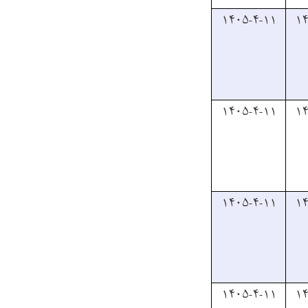
۱۴۰۵-۴-۱۱
۱۴
۱۴۰۵-۴-۱۱
۱۴
۱۴۰۵-۴-۱۱
۱۴
۱۴۰۵-۴-۱۱
۱۴